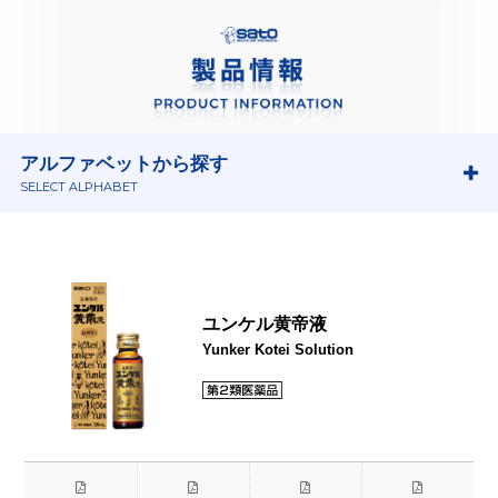
アルファベットから探す
SELECT ALPHABET
ユンケル黄帝液
Yunker Kotei Solution