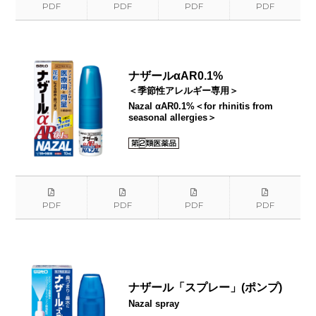
PDF
PDF
PDF
PDF
ナザールαAR0.1%
＜季節性アレルギー専用＞
Nazal αAR0.1%＜for rhinitis from
seasonal allergies＞
PDF
PDF
PDF
PDF
ナザール「スプレー」(ポンプ)
Nazal spray