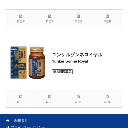
PDF
PDF
PDF
PDF
ユンケルゾンネロイヤル
Yunker Sonne Royal
PDF
PDF
PDF
PDF
ご利用条件
プライバシーポリシー