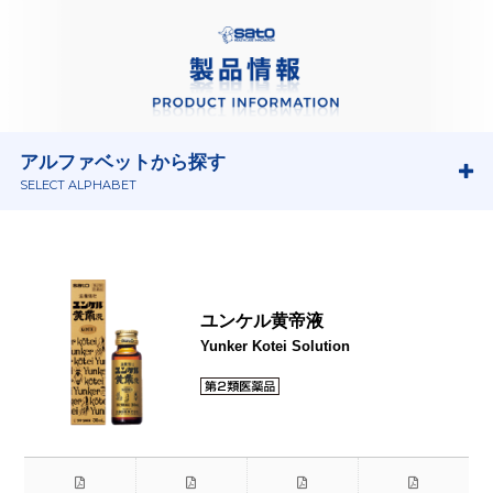
アルファベットから探す
SELECT ALPHABET
ユンケル黄帝液
Yunker Kotei Solution