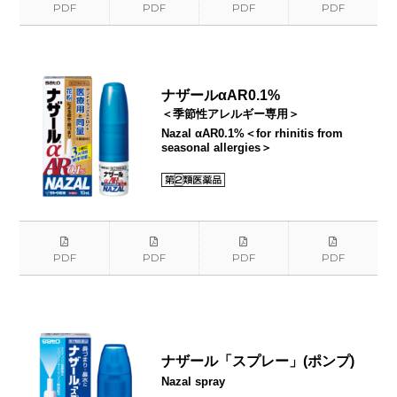
PDF
PDF
PDF
PDF
ナザールαAR0.1%
＜季節性アレルギー専用＞
Nazal αAR0.1%＜for rhinitis from
seasonal allergies＞
PDF
PDF
PDF
PDF
ナザール「スプレー」(ポンプ)
Nazal spray