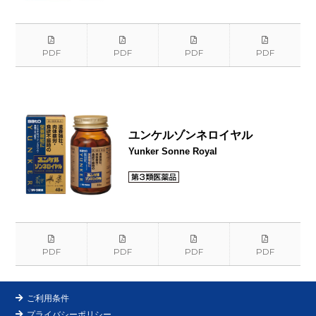
PDF
PDF
PDF
PDF
ユンケルゾンネロイヤル
Yunker Sonne Royal
PDF
PDF
PDF
PDF
ご利用条件
プライバシーポリシー